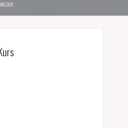
MELDEN
Kurs