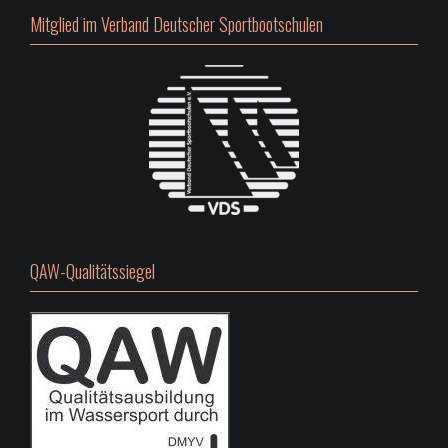
Mitglied im Verband Deutscher Sportbootschulen
QAW-Qualitätssiegel