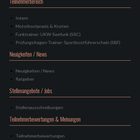
Teilnehmerbereich
Intern
Motorbootpraxis & Knoten
Funktrainer: UKW-Seefunk (SRC)
Prüfungsfragen-Trainer: Sportbootführerschein (SBF)
Neuigkeiten / News
Neuigkeiten / News
Ratgeber
Stellenangebote / Jobs
Stellenausschreibungen
Teilnehmerbewertungen & Meinungen
Teilnehmerbewertungen