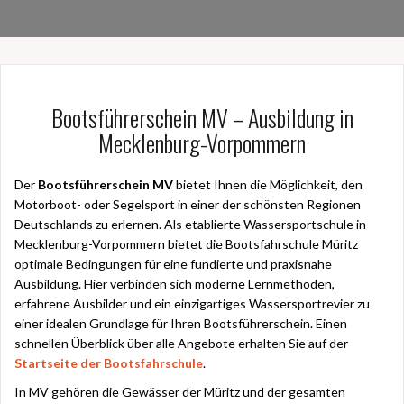
Bootsführerschein MV – Ausbildung in
Mecklenburg-Vorpommern
Der
Bootsführerschein MV
bietet Ihnen die Möglichkeit, den
Motorboot- oder Segelsport in einer der schönsten Regionen
Deutschlands zu erlernen. Als etablierte Wassersportschule in
Mecklenburg-Vorpommern bietet die Bootsfahrschule Müritz
optimale Bedingungen für eine fundierte und praxisnahe
Ausbildung. Hier verbinden sich moderne Lernmethoden,
erfahrene Ausbilder und ein einzigartiges Wassersportrevier zu
einer idealen Grundlage für Ihren Bootsführerschein. Einen
schnellen Überblick über alle Angebote erhalten Sie auf der
Startseite der Bootsfahrschule
.
In MV gehören die Gewässer der Müritz und der gesamten