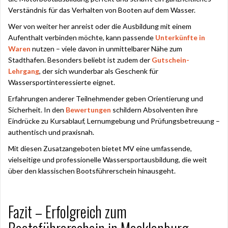
Verständnis für das Verhalten von Booten auf dem Wasser.
Wer von weiter her anreist oder die Ausbildung mit einem
Aufenthalt verbinden möchte, kann passende
Unterkünfte in
Waren
nutzen – viele davon in unmittelbarer Nähe zum
Stadthafen. Besonders beliebt ist zudem der
Gutschein-
Lehrgang
, der sich wunderbar als Geschenk für
Wassersportinteressierte eignet.
Erfahrungen anderer Teilnehmender geben Orientierung und
Sicherheit. In den
Bewertungen
schildern Absolventen ihre
Eindrücke zu Kursablauf, Lernumgebung und Prüfungsbetreuung –
authentisch und praxisnah.
Mit diesen Zusatzangeboten bietet MV eine umfassende,
vielseitige und professionelle Wassersportausbildung, die weit
über den klassischen Bootsführerschein hinausgeht.
Fazit – Erfolgreich zum