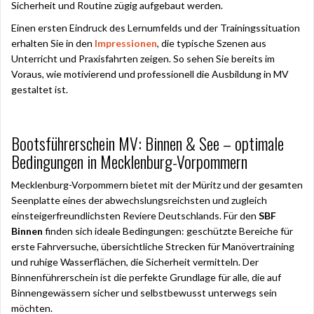
Sicherheit und Routine zügig aufgebaut werden.
Einen ersten Eindruck des Lernumfelds und der Trainingssituation
erhalten Sie in den
Impressionen
, die typische Szenen aus
Unterricht und Praxisfahrten zeigen. So sehen Sie bereits im
Voraus, wie motivierend und professionell die Ausbildung in MV
gestaltet ist.
Bootsführerschein MV: Binnen & See – optimale
Bedingungen in Mecklenburg-Vorpommern
Mecklenburg-Vorpommern bietet mit der Müritz und der gesamten
Seenplatte eines der abwechslungsreichsten und zugleich
einsteigerfreundlichsten Reviere Deutschlands. Für den
SBF
Binnen
finden sich ideale Bedingungen: geschützte Bereiche für
erste Fahrversuche, übersichtliche Strecken für Manövertraining
und ruhige Wasserflächen, die Sicherheit vermitteln. Der
Binnenführerschein ist die perfekte Grundlage für alle, die auf
Binnengewässern sicher und selbstbewusst unterwegs sein
möchten.