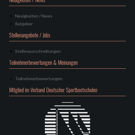
Neuigkeiten / News
Ratgeber
Stellenangebote / Jobs
Stellenausschreibungen
Teilnehmerbewertungen & Meinungen
Teilnehmerbewertungen
Mitglied im Verband Deutscher Sportbootschulen