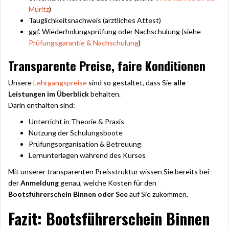
Müritz
)
Tauglichkeitsnachweis (ärztliches Attest)
ggf. Wiederholungsprüfung oder Nachschulung (siehe
Prüfungsgarantie & Nachschulung
)
Transparente Preise, faire Konditionen
Unsere
Lehrgangspreise
sind so gestaltet, dass Sie
alle
Leistungen im Überblick
behalten.
Darin enthalten sind:
Unterricht in Theorie & Praxis
Nutzung der Schulungsboote
Prüfungsorganisation & Betreuung
Lernunterlagen während des Kurses
Mit unserer transparenten Preisstruktur wissen Sie bereits bei
der
Anmeldung
genau, welche Kosten für den
Bootsführerschein Binnen oder See
auf Sie zukommen.
Fazit: Bootsführerschein Binnen