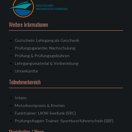
Weitere Informationen
Gutschein: Lehrgang als Geschenk
Prüfungsgarantie: Nachschulung
Prüfung & Prüfungsgebühren
Lehrgangsmaterial & Vorbereitung
Unterkünfte
Teilnehmerbereich
Intern
Motorbootpraxis & Knoten
Funktrainer: UKW-Seefunk (SRC)
Prüfungsfragen-Trainer: Sportbootführerschein (SBF)
Neuigkeiten / News