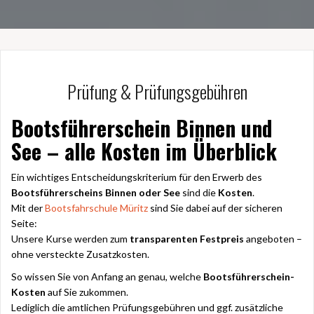
Prüfung & Prüfungsgebühren
Bootsführerschein Binnen und
See – alle Kosten im Überblick
Ein wichtiges Entscheidungskriterium für den Erwerb des
Bootsführerscheins Binnen oder See
sind die
Kosten
.
Mit der
Bootsfahrschule Müritz
sind Sie dabei auf der sicheren
Seite:
Unsere Kurse werden zum
transparenten Festpreis
angeboten –
ohne versteckte Zusatzkosten.
So wissen Sie von Anfang an genau, welche
Bootsführerschein-
Kosten
auf Sie zukommen.
Lediglich die amtlichen Prüfungsgebühren und ggf. zusätzliche