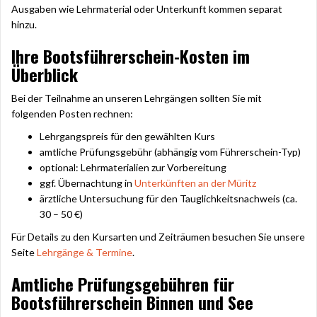
Ausgaben wie Lehrmaterial oder Unterkunft kommen separat
hinzu.
Ihre Bootsführerschein-Kosten im
Überblick
Bei der Teilnahme an unseren Lehrgängen sollten Sie mit
folgenden Posten rechnen:
Lehrgangspreis für den gewählten Kurs
amtliche Prüfungsgebühr (abhängig vom Führerschein-Typ)
optional: Lehrmaterialien zur Vorbereitung
ggf. Übernachtung in
Unterkünften an der Müritz
ärztliche Untersuchung für den Tauglichkeitsnachweis (ca.
30 – 50 €)
Für Details zu den Kursarten und Zeiträumen besuchen Sie unsere
Seite
Lehrgänge & Termine
.
Amtliche Prüfungsgebühren für
Bootsführerschein Binnen und See