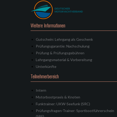
Weitere Informationen
Gutschein: Lehrgang als Geschenk
Prüfungsgarantie: Nachschulung
Prüfung & Prüfungsgebühren
Lehrgangsmaterial & Vorbereitung
Unterkünfte
Teilnehmerbereich
Intern
Motorbootpraxis & Knoten
Funktrainer: UKW-Seefunk (SRC)
Prüfungsfragen-Trainer: Sportbootführerschein
(SBF)