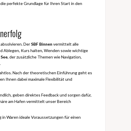
die perfekte Grundlage für Ihren Start in den
nerfolg
 absolvieren. Der
SBF Binnen
vermittelt alle
d Ablegen, Kurs halten, Wenden sowie wichtige
 See
, der zusätzliche Themen wie Navigation,
.
ahtlos. Nach der theoretischen Einführung geht es
en Ihnen dabei maximale Flexibilität und
ändlich, geben direktes Feedback und sorgen dafür,
häre am Hafen vermittelt unser Bereich
 in Waren ideale Voraussetzungen für einen