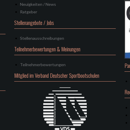
Neuigkeiten / News
Ratgeber
Stellenangebote / Jobs
Stellenausschreibungen
Teilnehmerbewertungen & Meinungen
Pa
Teilnehmerbewertungen
Mitglied im Verband Deutscher Sportbootschulen
Re