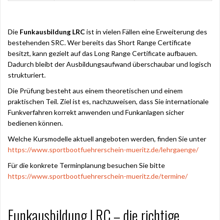
Die
Funkausbildung LRC
ist in vielen Fällen eine Erweiterung des
bestehenden SRC. Wer bereits das Short Range Certificate
besitzt, kann gezielt auf das Long Range Certificate aufbauen.
Dadurch bleibt der Ausbildungsaufwand überschaubar und logisch
strukturiert.
Die Prüfung besteht aus einem theoretischen und einem
praktischen Teil. Ziel ist es, nachzuweisen, dass Sie internationale
Funkverfahren korrekt anwenden und Funkanlagen sicher
bedienen können.
Welche Kursmodelle aktuell angeboten werden, finden Sie unter
https://www.sportbootfuehrerschein-mueritz.de/lehrgaenge/
Für die konkrete Terminplanung besuchen Sie bitte
https://www.sportbootfuehrerschein-mueritz.de/termine/
Funkausbildung LRC – die richtige