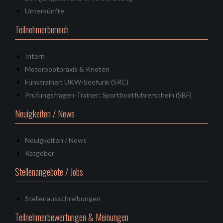
Unterkünfte
Teilnehmerbereich
Intern
Motorbootpraxis & Knoten
Funktrainer: UKW-Seefunk (SRC)
Prüfungsfragen-Trainer: Sportbootführerschein (SBF)
Neuigkeiten / News
Neuigkeiten / News
Ratgeber
Stellenangebote / Jobs
Stellenausschreibungen
Teilnehmerbewertungen & Meinungen