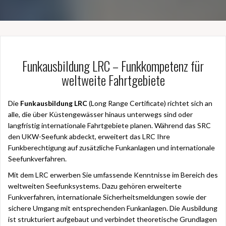
Funkausbildung LRC – Funkkompetenz für
weltweite Fahrtgebiete
Die
Funkausbildung LRC
(Long Range Certificate) richtet sich an
alle, die über Küstengewässer hinaus unterwegs sind oder
langfristig internationale Fahrtgebiete planen. Während das SRC
den UKW-Seefunk abdeckt, erweitert das LRC Ihre
Funkberechtigung auf zusätzliche Funkanlagen und internationale
Seefunkverfahren.
Mit dem LRC erwerben Sie umfassende Kenntnisse im Bereich des
weltweiten Seefunksystems. Dazu gehören erweiterte
Funkverfahren, internationale Sicherheitsmeldungen sowie der
sichere Umgang mit entsprechenden Funkanlagen. Die Ausbildung
ist strukturiert aufgebaut und verbindet theoretische Grundlagen