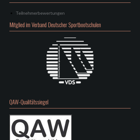
Teilnehmerbewertungen
Mitglied im Verband Deutscher Sportbootschulen
QAW-Qualitätssiegel