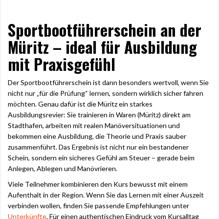
Sportbootführerschein an der
Müritz – ideal für Ausbildung
mit Praxisgefühl
Der Sportbootführerschein ist dann besonders wertvoll, wenn Sie
nicht nur „für die Prüfung“ lernen, sondern wirklich sicher fahren
möchten. Genau dafür ist die Müritz ein starkes
Ausbildungsrevier: Sie trainieren in Waren (Müritz) direkt am
Stadthafen, arbeiten mit realen Manöversituationen und
bekommen eine Ausbildung, die Theorie und Praxis sauber
zusammenführt. Das Ergebnis ist nicht nur ein bestandener
Schein, sondern ein sicheres Gefühl am Steuer – gerade beim
Anlegen, Ablegen und Manövrieren.
Viele Teilnehmer kombinieren den Kurs bewusst mit einem
Aufenthalt in der Region. Wenn Sie das Lernen mit einer Auszeit
verbinden wollen, finden Sie passende Empfehlungen unter
Unterkünfte
. Für einen authentischen Eindruck vom Kursalltag