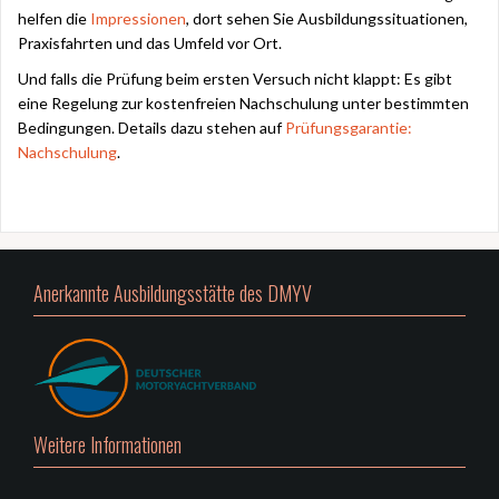
helfen die
Impressionen
, dort sehen Sie Ausbildungssituationen,
Praxisfahrten und das Umfeld vor Ort.
Und falls die Prüfung beim ersten Versuch nicht klappt: Es gibt
eine Regelung zur kostenfreien Nachschulung unter bestimmten
Bedingungen. Details dazu stehen auf
Prüfungsgarantie:
Nachschulung
.
Anerkannte Ausbildungsstätte des DMYV
Weitere Informationen