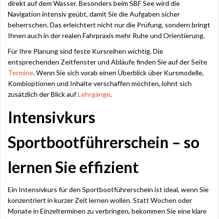
direkt auf dem Wasser. Besonders beim SBF See wird die
Navigation intensiv geübt, damit Sie die Aufgaben sicher
beherrschen. Das erleichtert nicht nur die Prüfung, sondern bringt
Ihnen auch in der realen Fahrpraxis mehr Ruhe und Orientierung.
Für Ihre Planung sind feste Kursreihen wichtig. Die
entsprechenden Zeitfenster und Abläufe finden Sie auf der Seite
Termine
. Wenn Sie sich vorab einen Überblick über Kursmodelle,
Kombioptionen und Inhalte verschaffen möchten, lohnt sich
zusätzlich der Blick auf
Lehrgänge
.
Intensivkurs
Sportbootführerschein – so
lernen Sie effizient
Ein Intensivkurs für den Sportbootführerschein ist ideal, wenn Sie
konzentriert in kurzer Zeit lernen wollen. Statt Wochen oder
Monate in Einzelterminen zu verbringen, bekommen Sie eine klare