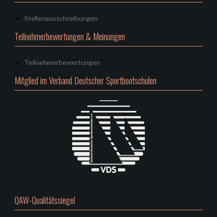
Stellenausschreibungen
Teilnehmerbewertungen & Meinungen
Teilnehmerbewertungen
Mitglied im Verband Deutscher Sportbootschulen
QAW-Qualitätssiegel