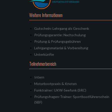
Weitere Informationen
Gutschein: Lehrgang als Geschenk
Prüfungsgarantie: Nachschulung
Prüfung & Prüfungsgebühren
Lehrgangsmaterial & Vorbereitung
Unterkünfte
Teilnehmerbereich
Intern
Motorbootpraxis & Knoten
Funktrainer: UKW-Seefunk (SRC)
Prüfungsfragen-Trainer: Sportbootführerschein
(SBF)