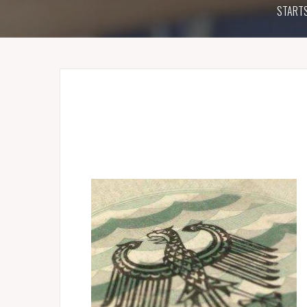
STARTS