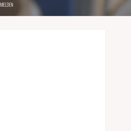
MELDEN