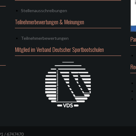
Stellenausschreibungen
Teilnehmerbewertungen & Meinungen
Pa
Teilnehmerbewertungen
Mitglied im Verband Deutscher Sportbootschulen
Re
991 / 6747470