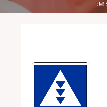
STARTS