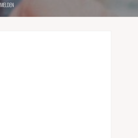
MELDEN