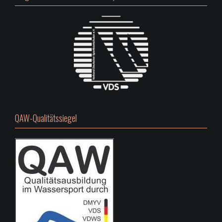
QAW-Qualitätssiegel