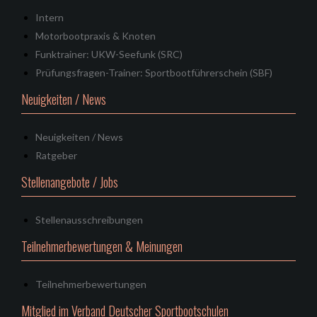
Intern
Motorbootpraxis & Knoten
Funktrainer: UKW-Seefunk (SRC)
Prüfungsfragen-Trainer: Sportbootführerschein (SBF)
Neuigkeiten / News
Neuigkeiten / News
Ratgeber
Stellenangebote / Jobs
Stellenausschreibungen
Teilnehmerbewertungen & Meinungen
Teilnehmerbewertungen
Mitglied im Verband Deutscher Sportbootschulen