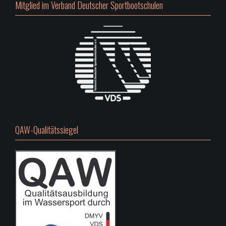
Mitglied im Verband Deutscher Sportbootschulen
QAW-Qualitätssiegel