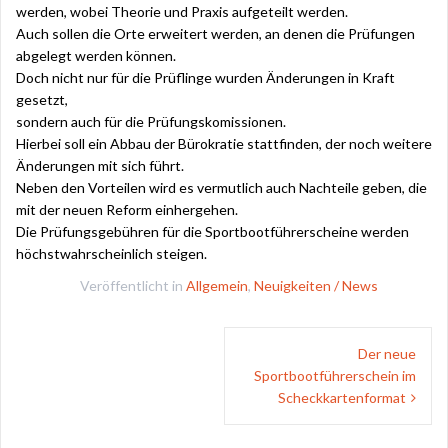
werden, wobei Theorie und Praxis aufgeteilt werden.
Auch sollen die Orte erweitert werden, an denen die Prüfungen
abgelegt werden können.
Doch nicht nur für die Prüflinge wurden Änderungen in Kraft
gesetzt,
sondern auch für die Prüfungskomissionen.
Hierbei soll ein Abbau der Bürokratie stattfinden, der noch weitere
Änderungen mit sich führt.
Neben den Vorteilen wird es vermutlich auch Nachteile geben, die
mit der neuen Reform einhergehen.
Die Prüfungsgebühren für die Sportbootführerscheine werden
höchstwahrscheinlich steigen.
Veröffentlicht in
Allgemein
,
Neuigkeiten / News
Beitragsnavigation
Der neue
Sportbootführerschein im
Scheckkartenformat