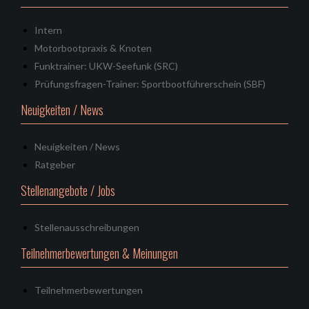
Intern
Motorbootpraxis & Knoten
Funktrainer: UKW-Seefunk (SRC)
Prüfungsfragen-Trainer: Sportbootführerschein (SBF)
Neuigkeiten / News
Neuigkeiten / News
Ratgeber
Stellenangebote / Jobs
Stellenausschreibungen
Teilnehmerbewertungen & Meinungen
Teilnehmerbewertungen