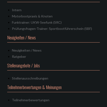
Intern
Motorbootpraxis & Knoten
Funktrainer: UKW-Seefunk (SRC)
Prüfungsfragen-Trainer: Sportbootführerschein (SBF)
Neuigkeiten / News
Neuigkeiten / News
Ratgeber
Stellenangebote / Jobs
Stellenausschreibungen
Teilnehmerbewertungen & Meinungen
Teilnehmerbewertungen