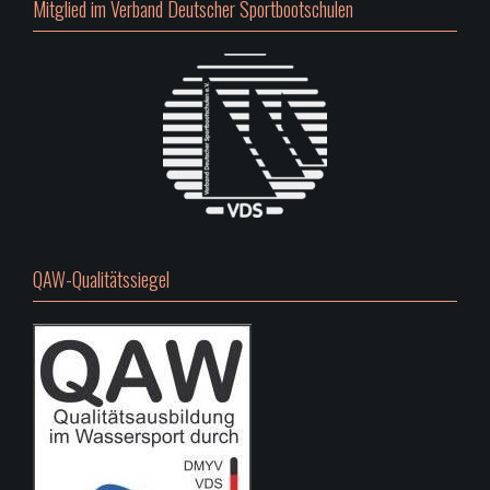
Mitglied im Verband Deutscher Sportbootschulen
QAW-Qualitätssiegel