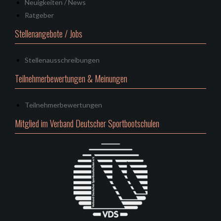
Neuigkeiten / News
Ratgeber
Stellenangebote / Jobs
Stellenausschreibungen
Teilnehmerbewertungen & Meinungen
Teilnehmerbewertungen
Mitglied im Verband Deutscher Sportbootschulen