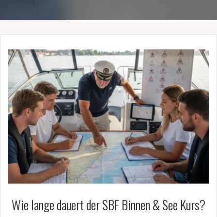
Wie lange dauert der SBF Binnen & See Kurs?