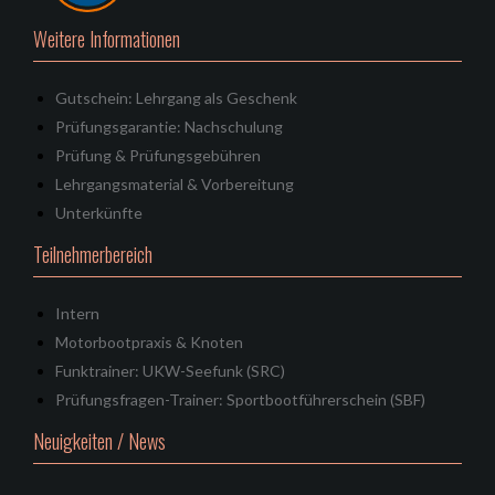
Weitere Informationen
Gutschein: Lehrgang als Geschenk
Prüfungsgarantie: Nachschulung
Prüfung & Prüfungsgebühren
Lehrgangsmaterial & Vorbereitung
Unterkünfte
Teilnehmerbereich
Intern
Motorbootpraxis & Knoten
Funktrainer: UKW-Seefunk (SRC)
Prüfungsfragen-Trainer: Sportbootführerschein (SBF)
Neuigkeiten / News