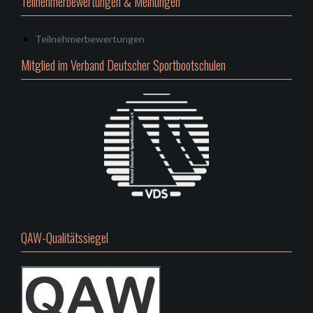
Teilnehmerbewertungen & Meinungen
Teilnehmerbewertungen
Mitglied im Verband Deutscher Sportbootschulen
QAW-Qualitätssiegel