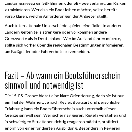
Leistungsniveau ein SBF Binnen oder SBF See verlangt, um Risiken
zu minimieren. Wer also ein Boot leihen möchte, sollte bereits
vorab klären, welche Anforderungen der Anbieter stellt.
Auch internationale Unterschiede spielen eine Rolle: In anderen
Ländern gelten teils strengere oder vollkommen andere
Grenzwerte als in Deutschland. Wer im Ausland fahren möchte,
sollte sich vorher über die regionalen Bestimmungen informieren,
um Bußgelder oder Fahrverbote zu vermeiden.
Fazit – Ab wann ein Bootsführerschein
sinnvoll und notwendig ist
Die 15-PS-Grenze bietet eine klare Orientierung, doch sie ist nur
ein Teil der Wahrheit. Je nach Revier, Bootsart und persönlicher
Erfahrung kann ein Bootsführerschein auch unterhalb dieser
Grenze sinnvoll sein. Wer sicher navigieren, Regeln verstehen und
in schwierigen Situationen richtig reagieren möchte, profitiert
enorm von einer fundierten Ausbildung. Besonders in Revieren