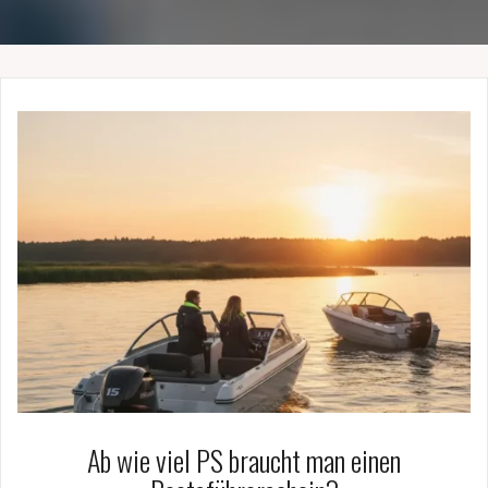
Ab wie viel PS braucht man einen