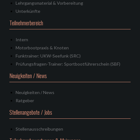
Lehrgangsmaterial & Vorbereitung
Unterkünfte
Teilnehmerbereich
Intern
Motorbootpraxis & Knoten
Funktrainer: UKW-Seefunk (SRC)
Prüfungsfragen-Trainer: Sportbootführerschein (SBF)
Neuigkeiten / News
Neuigkeiten / News
Ratgeber
Stellenangebote / Jobs
Stellenausschreibungen