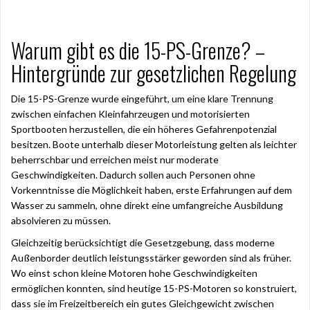
Warum gibt es die 15-PS-Grenze? –
Hintergründe zur gesetzlichen Regelung
Die 15-PS-Grenze wurde eingeführt, um eine klare Trennung
zwischen einfachen Kleinfahrzeugen und motorisierten
Sportbooten herzustellen, die ein höheres Gefahrenpotenzial
besitzen. Boote unterhalb dieser Motorleistung gelten als leichter
beherrschbar und erreichen meist nur moderate
Geschwindigkeiten. Dadurch sollen auch Personen ohne
Vorkenntnisse die Möglichkeit haben, erste Erfahrungen auf dem
Wasser zu sammeln, ohne direkt eine umfangreiche Ausbildung
absolvieren zu müssen.
Gleichzeitig berücksichtigt die Gesetzgebung, dass moderne
Außenborder deutlich leistungsstärker geworden sind als früher.
Wo einst schon kleine Motoren hohe Geschwindigkeiten
ermöglichen konnten, sind heutige 15-PS-Motoren so konstruiert,
dass sie im Freizeitbereich ein gutes Gleichgewicht zwischen