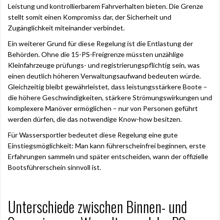
Leistung und kontrollierbarem Fahrverhalten bieten. Die Grenze
stellt somit einen Kompromiss dar, der Sicherheit und
Zugänglichkeit miteinander verbindet.
Ein weiterer Grund für diese Regelung ist die Entlastung der
Behörden. Ohne die 15-PS-Freigrenze müssten unzählige
Kleinfahrzeuge prüfungs- und registrierungspflichtig sein, was
einen deutlich höheren Verwaltungsaufwand bedeuten würde.
Gleichzeitig bleibt gewährleistet, dass leistungsstärkere Boote –
die höhere Geschwindigkeiten, stärkere Strömungswirkungen und
komplexere Manöver ermöglichen – nur von Personen geführt
werden dürfen, die das notwendige Know-how besitzen.
Für Wassersportler bedeutet diese Regelung eine gute
Einstiegsmöglichkeit: Man kann führerscheinfrei beginnen, erste
Erfahrungen sammeln und später entscheiden, wann der offizielle
Bootsführerschein sinnvoll ist.
Unterschiede zwischen Binnen- und